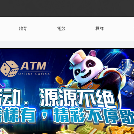
體育
電競
棋牌