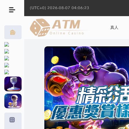
(UTC+0) 2026-08-07 04:06:24
真人